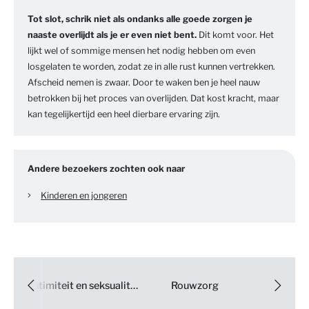
Tot slot, schrik niet als ondanks alle goede zorgen je
naaste overlijdt als je er even niet bent.
Dit komt voor. Het
lijkt wel of sommige mensen het nodig hebben om even
losgelaten te worden, zodat ze in alle rust kunnen vertrekken.
Afscheid nemen is zwaar. Door te waken ben je heel nauw
betrokken bij het proces van overlijden. Dat kost kracht, maar
kan tegelijkertijd een heel dierbare ervaring zijn.
Andere bezoekers zochten ook naar
Kinderen en jongeren
Intimiteit en seksualiteit
Rouwzorg