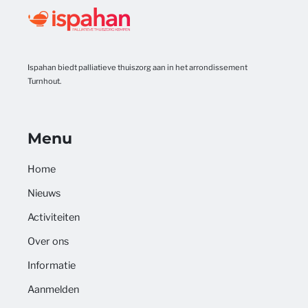
Ispahan biedt palliatieve thuiszorg aan in het arrondissement
Turnhout.
Menu
Home
Nieuws
Activiteiten
Over ons
Informatie
Aanmelden