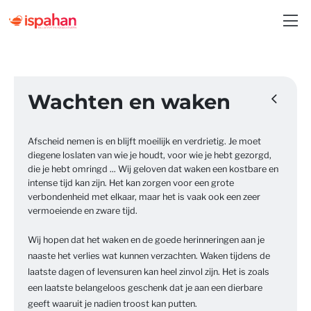
Wachten en waken
Afscheid nemen is en blijft moeilijk en verdrietig. Je moet
diegene loslaten van wie je houdt, voor wie je hebt gezorgd,
die je hebt omringd ... Wij geloven dat waken een kostbare en
intense tijd kan zijn. Het kan zorgen voor een grote
verbondenheid met elkaar, maar het is vaak ook een zeer
vermoeiende en zware tijd.
Wij hopen dat het waken en de goede herinneringen aan je
naaste het verlies wat kunnen verzachten. Waken tijdens de
laatste dagen of levensuren kan heel zinvol zijn. Het is zoals
een laatste belangeloos geschenk dat je aan een dierbare
geeft waaruit je nadien troost kan putten.