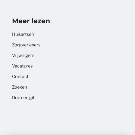
Meer lezen
Huisartsen
Zorgverleners
Vrijwilligers
Vacatures
Contact
Zoeken
Doe een gift