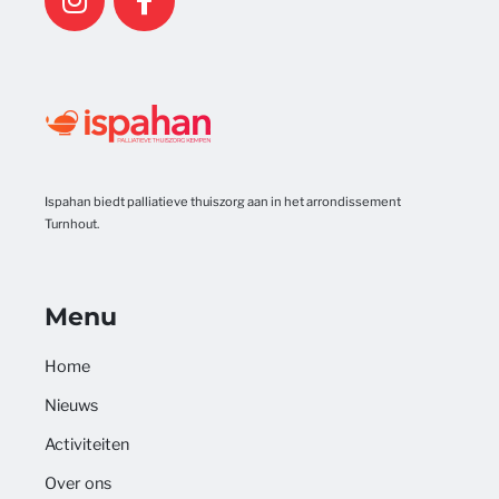
Ispahan biedt palliatieve thuiszorg aan in het arrondissement
Turnhout.
Menu
Home
Nieuws
Activiteiten
Over ons