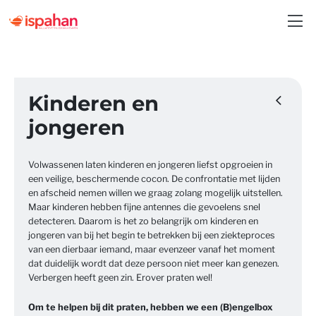
Kinderen en
jongeren
Volwassenen laten kinderen en jongeren liefst opgroeien in
een veilige, beschermende cocon. De confrontatie met lijden
en afscheid nemen willen we graag zolang mogelijk uitstellen.
Maar kinderen hebben fijne antennes die gevoelens snel
detecteren. Daarom is het zo belangrijk om kinderen en
jongeren van bij het begin te betrekken bij een ziekteproces
van een dierbaar iemand, maar evenzeer vanaf het moment
dat duidelijk wordt dat deze persoon niet meer kan genezen.
Verbergen heeft geen zin. Erover praten wel!
Om te helpen bij dit praten, hebben we een (B)engelbox