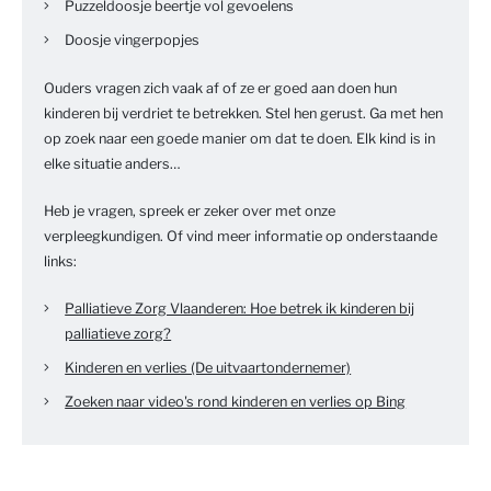
Puzzeldoosje beertje vol gevoelens
Doosje vingerpopjes
Ouders vragen zich vaak af of ze er goed aan doen hun
kinderen bij verdriet te betrekken. Stel hen gerust. Ga met hen
op zoek naar een goede manier om dat te doen. Elk kind is in
elke situatie anders…
Heb je vragen, spreek er zeker over met onze
verpleegkundigen. Of vind meer informatie op onderstaande
links:
Palliatieve Zorg Vlaanderen: Hoe betrek ik kinderen bij
palliatieve zorg?
Kinderen en verlies (De uitvaartondernemer)
Zoeken naar video's rond kinderen en verlies op Bing