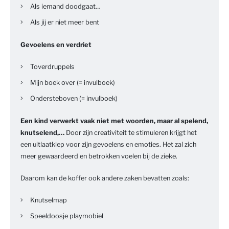
Als iemand doodgaat…
Als jij er niet meer bent
Gevoelens en verdriet
Toverdruppels
Mijn boek over (= invulboek)
Ondersteboven (= invulboek)
Een kind verwerkt vaak niet met woorden, maar al spelend,
knutselend,…
Door zijn creativiteit te stimuleren krijgt het
een uitlaatklep voor zijn gevoelens en emoties. Het zal zich
meer gewaardeerd en betrokken voelen bij de zieke.
Daarom kan de koffer ook andere zaken bevatten zoals:
Knutselmap
Speeldoosje playmobiel