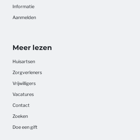
Informatie
Aanmelden
Meer lezen
Huisartsen
Zorgverleners
Vrijwilligers
Vacatures
Contact
Zoeken
Doe een gift