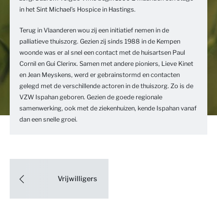
in het Sint Michael’s Hospice in Hastings.
Terug in Vlaanderen wou zij een initiatief nemen in de
palliatieve thuiszorg. Gezien zij sinds 1988 in de Kempen
woonde was er al snel een contact met de huisartsen Paul
Cornil en Gui Clerinx. Samen met andere pioniers, Lieve Kinet
en Jean Meyskens, werd er gebrainstormd en contacten
gelegd met de verschillende actoren in de thuiszorg. Zo is de
VZW Ispahan geboren. Gezien de goede regionale
samenwerking, ook met de ziekenhuizen, kende Ispahan vanaf
dan een snelle groei.
Vrijwilligers