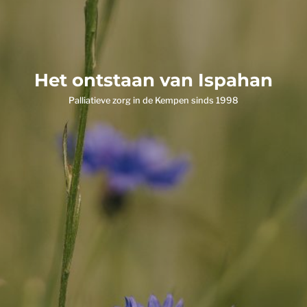
Het ontstaan van Ispahan
Palliatieve zorg in de Kempen sinds 1998