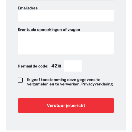
Emailadres
Eventuele opmerkingen of vragen
42m
Herhaal de code:
Ik geef toestemming deze gegevens te
verzamelen en te verwerken.
Privacyverklaring