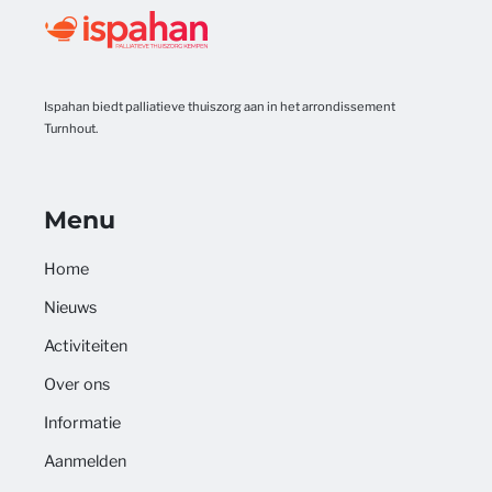
Ispahan biedt palliatieve thuiszorg aan in het arrondissement
Turnhout.
Menu
Home
Nieuws
Activiteiten
Over ons
Informatie
Aanmelden