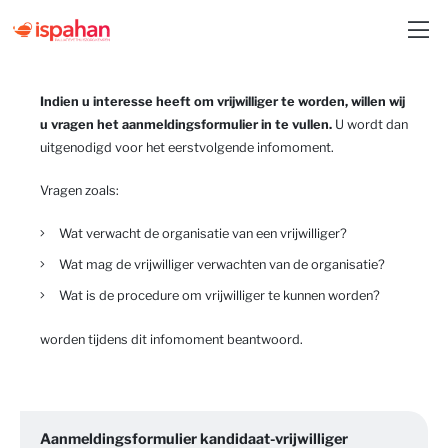
Indien u interesse heeft om vrijwilliger te worden, willen wij
u vragen het aanmeldingsformulier in te vullen.
U wordt dan
uitgenodigd voor het eerstvolgende infomoment.
Vragen zoals:
Wat verwacht de organisatie van een vrijwilliger?
Wat mag de vrijwilliger verwachten van de organisatie?
Wat is de procedure om vrijwilliger te kunnen worden?
worden tijdens dit infomoment beantwoord.
Aanmeldingsformulier kandidaat-vrijwilliger