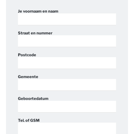
Je voornaam en naam
Straat en nummer
Postcode
Gemeente
Geboortedatum
Tel. of GSM