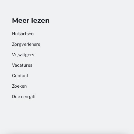
Meer lezen
Huisartsen
Zorgverleners
Vrijwilligers
Vacatures
Contact
Zoeken
Doe een gift